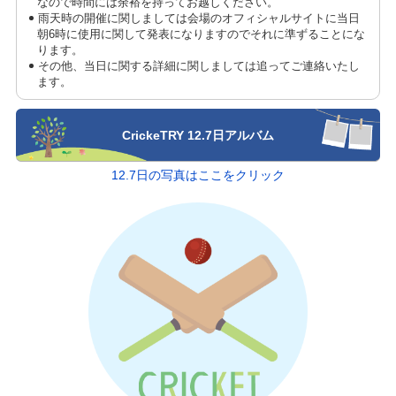
なので時間には余裕を持ってお越しください。
雨天時の開催に関しましては会場のオフィシャルサイトに当日
朝6時に使用に関して発表になりますのでそれに準ずることにな
ります。
その他、当日に関する詳細に関しましては追ってご連絡いたし
ます。
CrickeTRY 12.7日アルバム
12.7日の写真はここをクリック