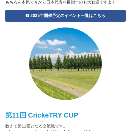
もちろん本気で今から日本代表を目指すのも大歓迎ですよ！
2025年開催予定のイベント一覧はこちら
第11回 CrickeTRY CUP
数えて第11回となる交流戦です。